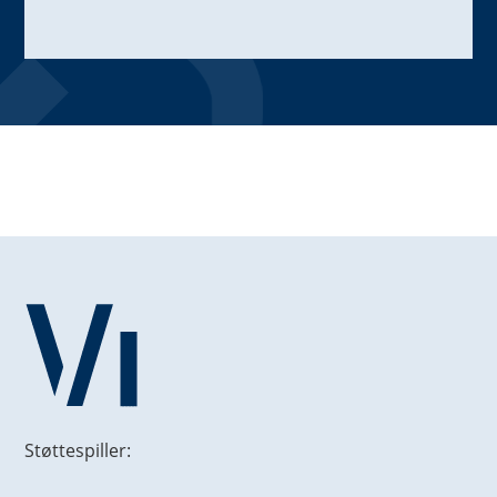
Støttespiller: