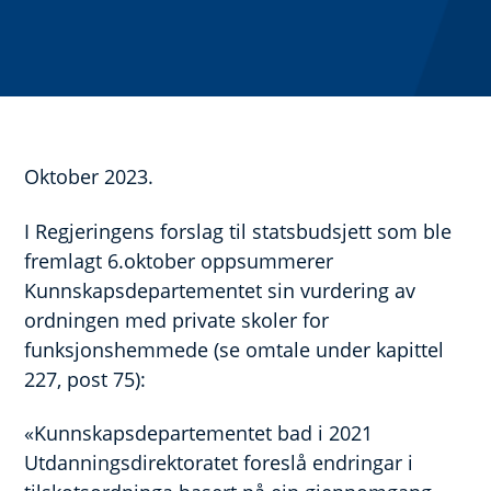
Oktober 2023.
I Regjeringens forslag til statsbudsjett som ble
fremlagt 6.oktober oppsummerer
Kunnskapsdepartementet sin vurdering av
ordningen med private skoler for
funksjonshemmede (se omtale under kapittel
227, post 75):
«Kunnskapsdepartementet bad i 2021
Utdanningsdirektoratet foreslå endringar i