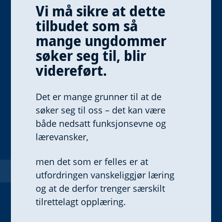
Vi må sikre at dette
tilbudet som så
mange ungdommer
søker seg til, blir
videreført.
Det er mange grunner til at de
søker seg til oss – det kan være
både nedsatt funksjonsevne og
lærevansker,
men det som er felles er at
utfordringen vanskeliggjør læring
og at de derfor trenger særskilt
tilrettelagt opplæring.